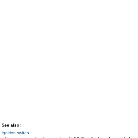
See also:
Ignition switch